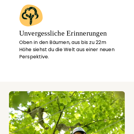
Unvergessliche Erinnerungen
Oben in den Bäumen, aus bis zu 22m
Höhe siehst du die Welt aus einer neuen
Perspektive.