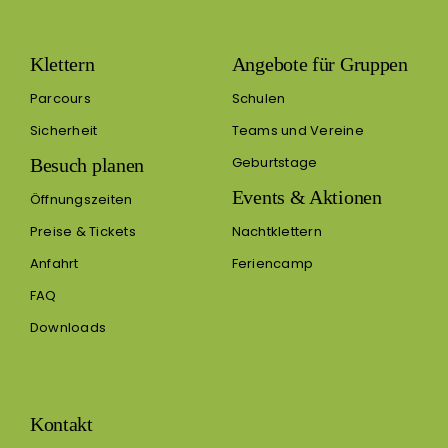
Klettern
Angebote für Gruppen
Parcours
Schulen
Sicherheit
Teams und Vereine
Geburtstage
Besuch planen
Events & Aktionen
Öffnungszeiten
Preise & Tickets
Nachtklettern
Anfahrt
Feriencamp
FAQ
Downloads
Kontakt