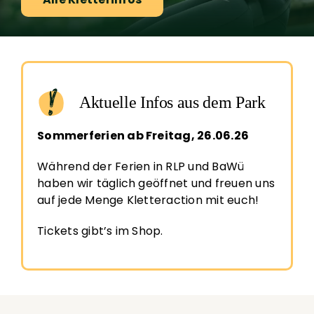
Aktuelle Infos aus dem Park
Sommerferien ab Freitag, 26.06.26
Während der Ferien in RLP und BaWü
haben wir täglich geöffnet und freuen uns
auf jede Menge Kletteraction mit euch!
Tickets gibt’s im Shop
.