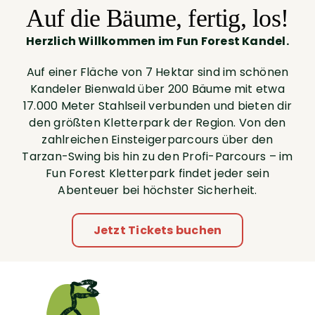
Auf die Bäume, fertig, los!
Herzlich Willkommen im Fun Forest Kandel.
Auf einer Fläche von 7 Hektar sind im schönen
Kandeler Bienwald über 200 Bäume mit etwa
17.000 Meter Stahlseil verbunden und bieten dir
den größten Kletterpark der Region. Von den
zahlreichen Einsteigerparcours über den
Tarzan-Swing bis hin zu den Profi-Parcours – im
Fun Forest Kletterpark findet jeder sein
Abenteuer bei höchster Sicherheit.
Jetzt Tickets buchen