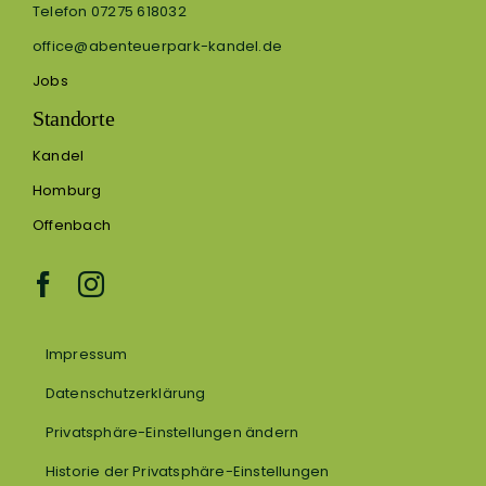
Telefon 07275 618032
office@abenteuerpark-kandel.de
Jobs
Standorte
Kandel
Homburg
Offenbach
Impressum
Datenschutzerklärung
Privatsphäre-Einstellungen ändern
Historie der Privatsphäre-Einstellungen