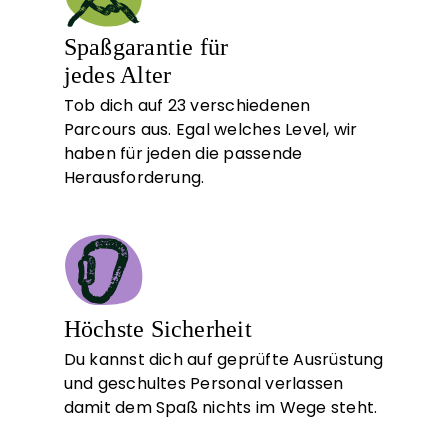
Spaßgarantie für
jedes Alter
Tob dich auf 23 verschiedenen
Parcours aus. Egal welches Level, wir
haben für jeden die passende
Herausforderung.
Höchste Sicherheit
Du kannst dich auf geprüfte Ausrüstung
und geschultes Personal verlassen
damit dem Spaß nichts im Wege steht.