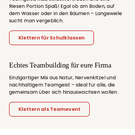
Riesen Portion Spaß! Egal ob am Boden, auf
dem Wasser oder in den Bäumen – Langeweile
sucht man vergeblich.
Klettern für Schulklassen
Echtes Teambuilding für eure Firma
Einzigartiger Mix aus Natur, Nervenkitzel und
nachhaltigem Teamgeist – ideal für alle, die
gemeinsam über sich hinauswachsen wollen.
Klettern als Teamevent