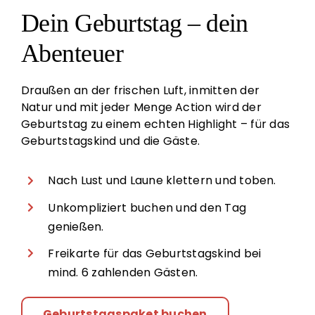
Dein Geburtstag – dein
Abenteuer
Draußen an der frischen Luft, inmitten der
Natur und mit jeder Menge Action wird der
Geburtstag zu einem echten Highlight – für das
Geburtstagskind und die Gäste.
Nach Lust und Laune klettern und toben.
Unkompliziert buchen und den Tag
genießen.
Freikarte für das Geburtstagskind bei
mind. 6 zahlenden Gästen.
Geburtstagspaket buchen